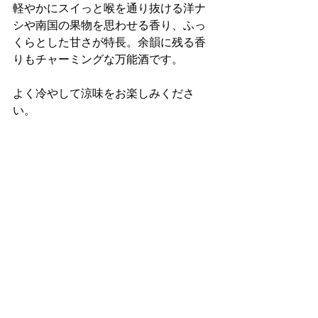
軽やかにスイっと喉を通り抜ける洋ナ
シや南国の果物を思わせる香り、ふっ
くらとした甘さが特長。余韻に残る香
りもチャーミングな万能酒です。
よく冷やして涼味をお楽しみくださ
い。