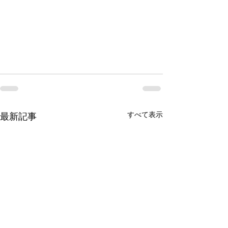
すべて表示
最新記事