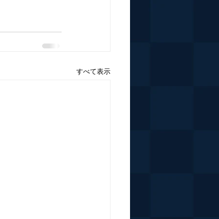
すべて表示