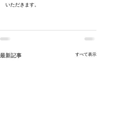
いただきます。
すべて表示
最新記事