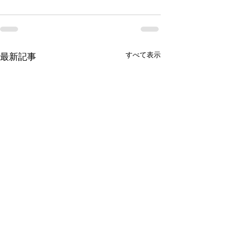
すべて表示
最新記事