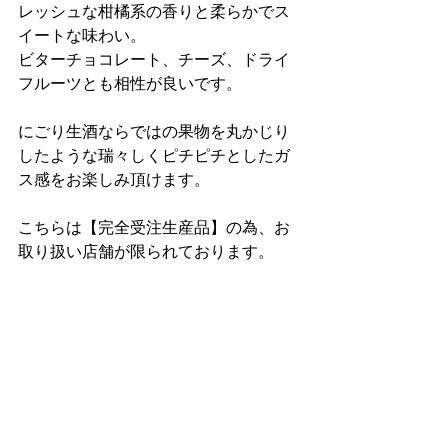
レッシュな柑橘系の香りと柔らかでス
イートな味わい。
ビターチョコレート、チーズ、ドライ
フルーツとも相性が良いです。
にごり生酒ならではの果物を丸かじり
したような瑞々しくピチピチとしたガ
ス感をお楽しみ頂けます。
こちらは【完全受注生産品】の為、お
取り扱い店舗が限られております。