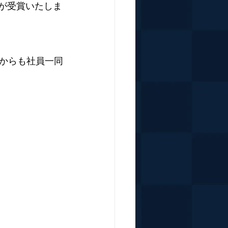
品が受賞いたしま
からも社員一同