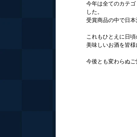
今年は全てのカテゴ
した。
受賞商品の中で日本
これもひとえに日頃
美味しいお酒を皆様
今後とも変わらぬご