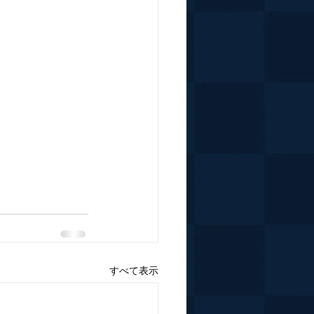
すべて表示