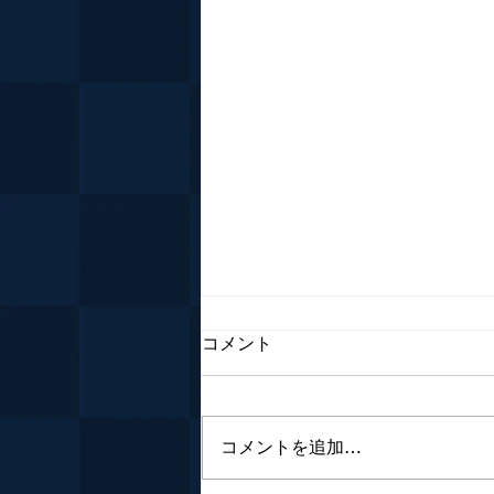
コメント
コメントを追加…