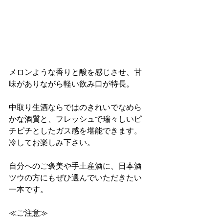
メロンような香りと酸を感じさせ、甘
味がありながら軽い飲み口が特長。
中取り生酒ならではのきれいでなめら
かな酒質と、フレッシュで瑞々しいピ
チピチとしたガス感を堪能できます。
冷してお楽しみ下さい。
自分へのご褒美や手土産酒に、日本酒
ツウの方にもぜひ選んでいただきたい
一本です。
≪ご注意≫　