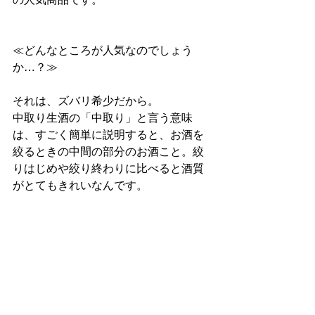
≪どんなところが人気なのでしょう
か…？≫
それは、ズバリ希少だから。
中取り生酒の「中取り」と言う意味
は、すごく簡単に説明すると、お酒を
絞るときの中間の部分のお酒こと。絞
りはじめや絞り終わりに比べると酒質
がとてもきれいなんです。