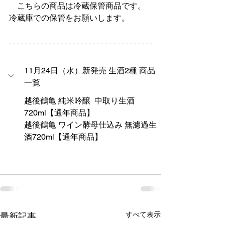
　こちらの商品は冷蔵保管商品です。
冷蔵庫での保管をお願いします。
11月24日（水）新発売 生酒2種 商品
一覧
越後鶴亀 純米吟醸  中取り生酒
720ml【通年商品】
越後鶴亀 ワイン酵母仕込み 無濾過生
酒720ml【通年商品】
すべて表示
最新記事